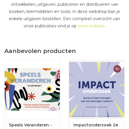
ontwikkelen, uitgeven, publiceren en distribueren van
boeken, leermiddelen en tools. In deze webshop kan je
enkele uitgaven bestellen. Een compleet overzicht van
onze publicaties vind je op
onze website
.
Aanbevolen producten
Speels Veranderen -
Impactonderzoek 2e