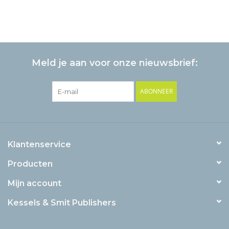
Meld je aan voor onze nieuwsbrief:
ABONNEER
Klantenservice
Producten
Mijn account
Kessels & Smit Publishers