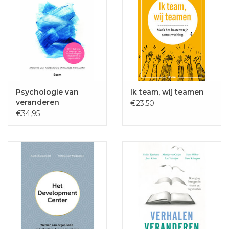
Psychologie van
Ik team, wij teamen
veranderen
€23,50
€34,95