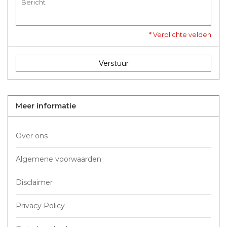
* Verplichte velden
Verstuur
Meer informatie
Over ons
Algemene voorwaarden
Disclaimer
Privacy Policy