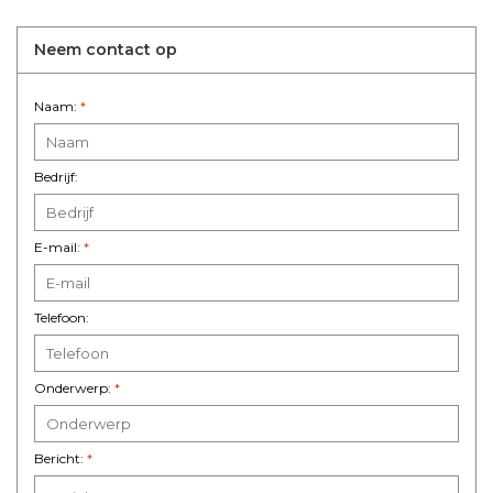
Neem contact op
Naam:
*
Bedrijf:
E-mail:
*
Telefoon:
Onderwerp:
*
Bericht:
*