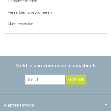
Betaalmethoden
Verzenden & retourneren
Klantenservice
Meld je aan voor onze nieuwsbrief:
ABONNEER
Klantenservice