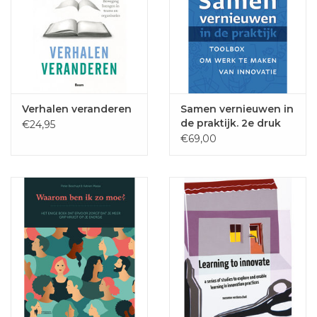
Verhalen veranderen
Samen vernieuwen in
de praktijk. 2e druk
€24,95
€69,00