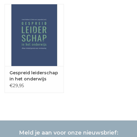
Gespreid leiderschap
in het onderwijs
€29,95
Meld je aan voor onze nieuwsbrief: