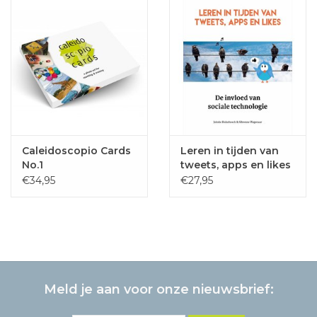
Caleidoscopio Cards
Leren in tijden van
No.1
tweets, apps en likes
€34,95
€27,95
Meld je aan voor onze nieuwsbrief: